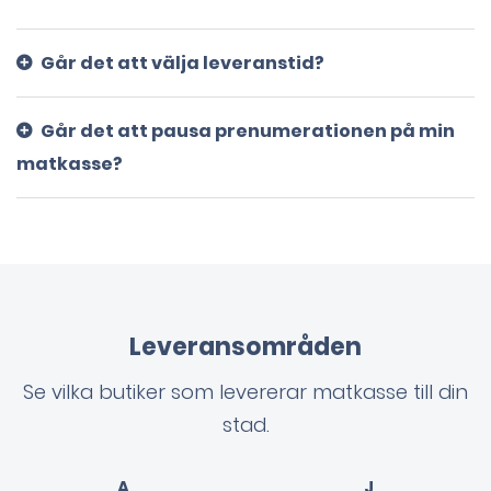
Går det att välja leveranstid?
Går det att pausa prenumerationen på min
matkasse?
Leveransområden
Se vilka butiker som levererar matkasse till din
stad.
A
J