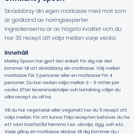
Skräddarsy din egen matkasse med mat som
är godkänd av näringsexperter.
Ingredienserna är av högsta kvalitet och du
har 30 recept att välja mellan varje vecka.
Innehåll
Marley Spoon har gjort det enkelt för dig när det
kommer till att skräddarsy din matkasse. Välj mellan
matkasse för 2 personer eller en matkasse för 4
personer. Du kan sedan välja mellan 3 - 5 rätter per
vecka. Efter leveransdetaljer och betalning väljer du
vilka recept du vill ha.
Vill du har vegetarisk eller veganskt har du 5 recept att
välja mellan. För att kunna följa recepten behöver du ha
ett visst basförråd hemma t.ex. olivolja, ägg, salt etc.
Varje gång en matkasse skickas till dig kommer du i