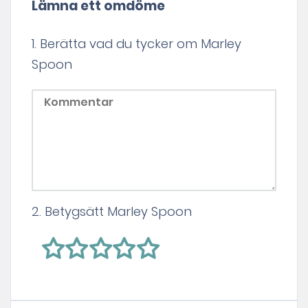
Lämna ett omdöme
1. Berätta vad du tycker om Marley
Spoon
2. Betygsätt Marley Spoon