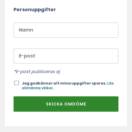
Personuppgifter
*E-post publiceras ej
Jag godkänner att mina uppgifter sparas.
Läs
allmänna villkor
.
SKICKA OMDÖME