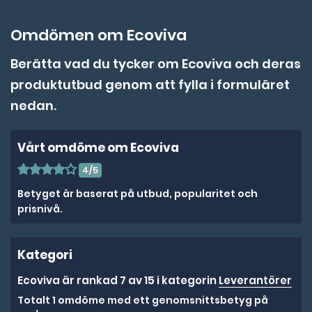
Omdömen om Ecoviva
Berätta vad du tycker om Ecoviva och deras
produktutbud genom att fylla i formuläret
nedan.
Vårt omdöme om Ecoviva
4/5
Betyget är baserat på utbud, popularitet och
prisnivå.
Kategori
Ecoviva är rankad 7 av 15 i kategorin
Leverantörer
Totalt 1 omdöme med ett genomsnittsbetyg på