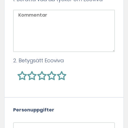
2. Betygsätt Ecoviva
Personuppgifter