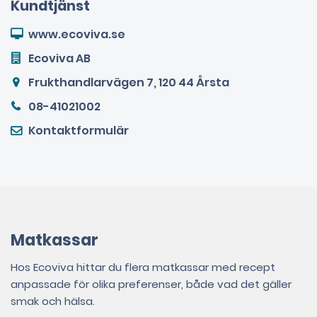
Kundtjänst
www.ecoviva.se
Ecoviva AB
Frukthandlarvägen 7, 120 44 Årsta
08-41021002
Kontaktformulär
Matkassar
Hos Ecoviva hittar du flera matkassar med recept
anpassade för olika preferenser, både vad det gäller
smak och hälsa.